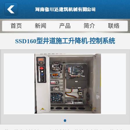
首页
新闻
产品
简介
联络
SSD160型井道施工升降机-控制系统