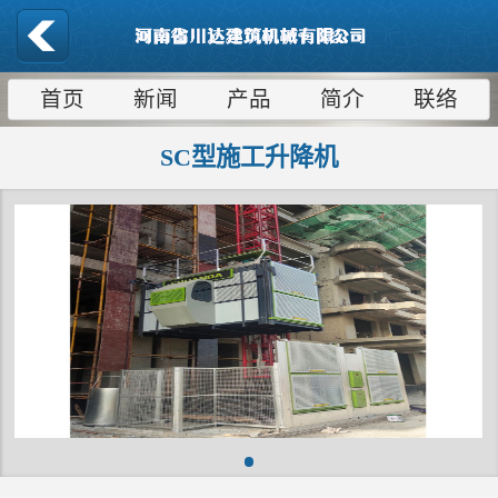
首页
新闻
产品
简介
联络
SC型施工升降机