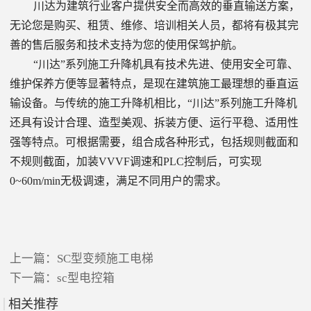
川达为建筑行业客户提供安全而高效的垂直输送方案，
无论您是购买、租赁、维修、培训相关人员，都将有极其完
善的售后服务和技术支持为您的使用保驾护航。
“川达”系列施工升降机具有技术先进、使用安全可靠、
维护保养方便等显著特点，是现在建筑施工最理想的垂直运
输设备。与传统的施工升降机相比，“川达”系列施工升降机
还具有设计合理、造型美观、拆装方便、运行平稳、适用性
强等特点。可根据需要，组合成各种形式，包括规则截面和
不规则截面，加装VVVF调速和PLC控制后，可实现
0~60m/min无极调速，满足不同用户的需求。
上一篇：
SC型变频施工电梯
下一篇：
sc型电控箱
相关推荐