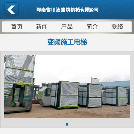
首页
新闻
产品
简介
联络
变频施工电梯