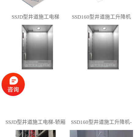
SSJD型井道施工电梯
SSD160型井道施工升降机
SSJD型井道施工电梯-轿厢
SSD160型井道施工升降机-
轿厢