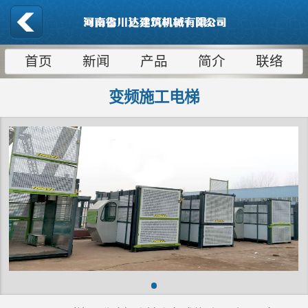
首页
新闻
产品
简介
联络
变频施工电梯